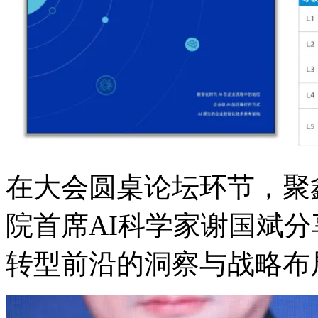
在大会圆桌论坛环节
院首席AI科学家谢国斌分
转型前沿的洞察与战略布