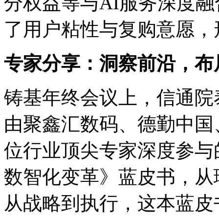
分权益等与AI服务深度融合
了用户粘性与复购意愿
专家分享：洞察前沿，
铸基年终会议上，信
由聚鑫汇数码、德勤中国
位行业顶尖专家深度参与的《Al
数智化变革》蓝皮书，从理
从战略到执行，这本蓝皮