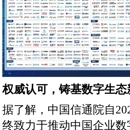
权威认可，铸基数字生
据了解，中国信通院自20
终致力于推动中国企业数