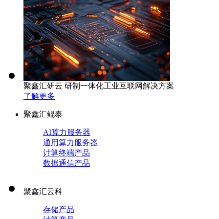
聚鑫汇研云 研制一体化工业互联网解决方案
了解更多
聚鑫汇鲲泰
AI算力服务器
通用算力服务器
计算终端产品
数据通信产品
聚鑫汇云科
存储产品