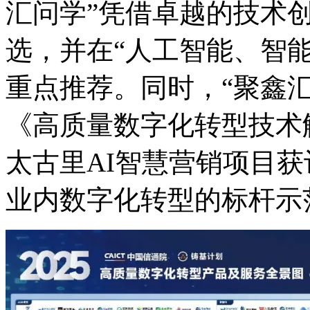
汇问学”凭借卓越的技术
选，并在“人工智能、
重点推荐。同时，“聚
《高质量数字化转型技术解决
太古里AI智慧营销项目获评
业内数字化转型的标杆示