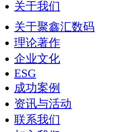
关于我们
关于聚鑫汇数码
理论著作
企业文化
ESG
成功案例
资讯与活动
联系我们