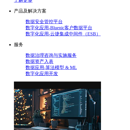
了解更多
产品及解决方案
数据安全管控平台
数字化应用-Bluenic客户数据平台
数字化应用-云捷集成中间件（ESB）
服务
数据治理咨询与实施服务
数据资产入表
数据应用-算法模型 & ML
数字化应用开发