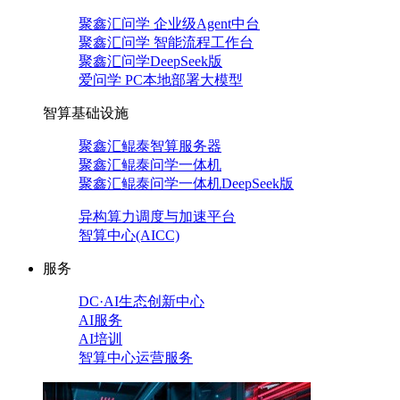
聚鑫汇问学 企业级Agent中台
聚鑫汇问学 智能流程工作台
聚鑫汇问学DeepSeek版
爱问学 PC本地部署大模型
智算基础设施
聚鑫汇鲲泰智算服务器
聚鑫汇鲲泰问学一体机
聚鑫汇鲲泰问学一体机DeepSeek版
异构算力调度与加速平台
智算中心(AICC)
服务
DC·AI生态创新中心
AI服务
AI培训
智算中心运营服务