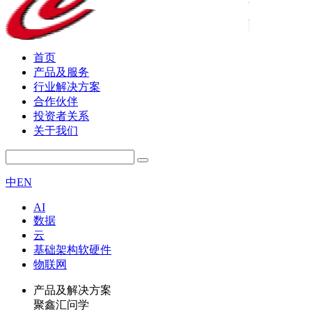
首页
产品及服务
行业解决方案
合作伙伴
投资者关系
关于我们
中
EN
AI
数据
云
基础架构软硬件
物联网
产品及解决方案
聚鑫汇问学