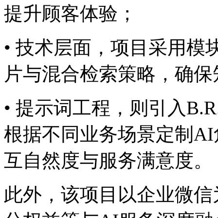
提升顾客体验；
• 技术层面，项目采用模
片与混合检索策略，
• 提示词工程，则引入B.R
根据不同业务场景定制AI角
互自然度与服务满意度。
此外，该项目以企业微信为