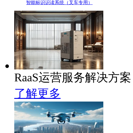
智能标识识读系统（叉车专用）
RaaS运营服务解决方案
了解更多