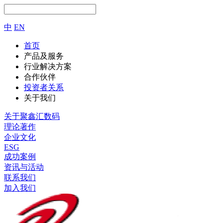
中
EN
首页
产品及服务
行业解决方案
合作伙伴
投资者关系
关于我们
关于聚鑫汇数码
理论著作
企业文化
ESG
成功案例
资讯与活动
联系我们
加入我们