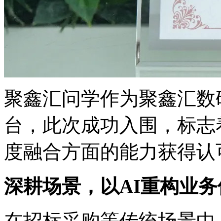
聚鑫汇问学作为聚鑫汇数码
台，此次成功入围
度融合方面的能力获得认
深耕场景，以AI重构业
在招标采购等传统场景中