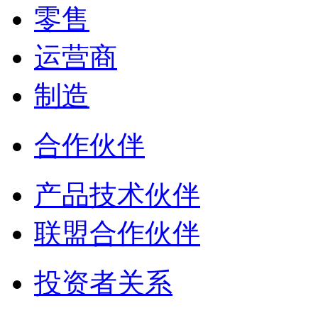
零售
运营商
制造
合作伙伴
产品技术伙伴
联盟合作伙伴
投资者关系