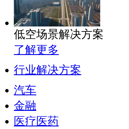
低空场景解决方案
了解更多
行业解决方案
汽车
金融
医疗医药