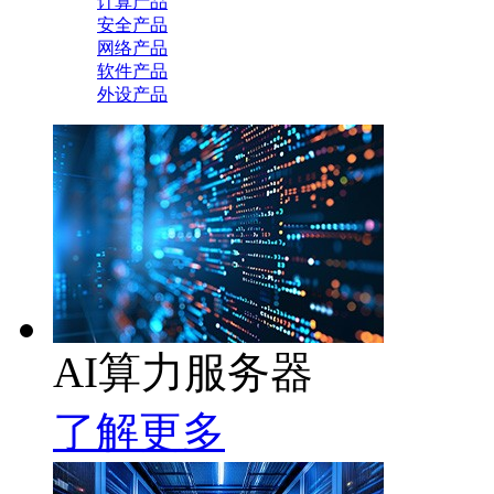
计算产品
安全产品
网络产品
软件产品
外设产品
AI算力服务器
了解更多