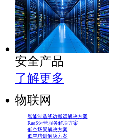
安全产品
了解更多
物联网
智能制造线边搬运解决方案
RaaS运营服务解决方案
低空场景解决方案
低空培训解决方案