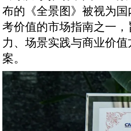
布的《全景图》被视为国
考价值的市场指南之一
力、场景实践与商业
案。