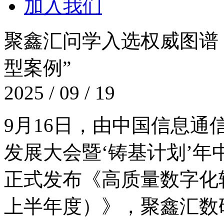
加入我们
聚鑫汇问学入选权威图谱
型案例”
2025 / 09 / 19
9月16日，由中国信息
发展大会暨‘铸基计划’年
正式发布《高质量数字化转
上半年度）》，聚鑫汇数