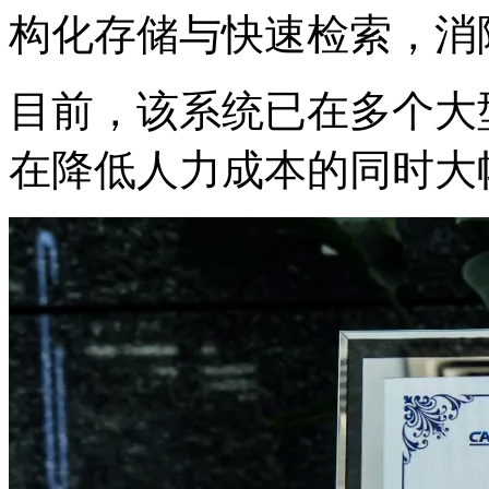
构化存储与快速检索，
目前，该系统已在多个大
在降低人力成本的同时大