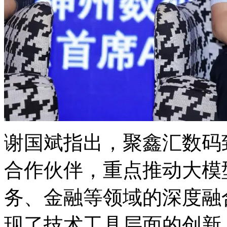
谢国斌指出，聚鑫汇
合作伙伴，重点推动大模型在医
务、金融等领域的深
现了技术工具层面的创新