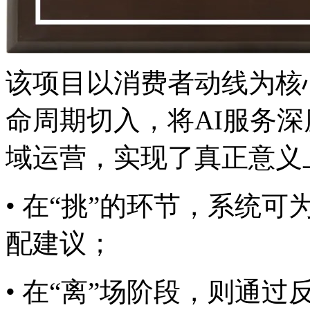
该项目以消费者动线为核心
命周期切入，将AI服
域运营，实现了真正意义
• 在“挑”的环节，系
配建议；
• 在“离”场阶段，则通