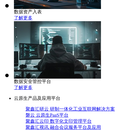
数据资产入表
了解更多
数据安全管控平台
了解更多
云原生产品及应用平台
聚鑫汇研云 研制一体化工业互联网解决方案
磐云 云原生PaaS平台
聚鑫汇云印 数字化文印管理平台
聚鑫汇视讯 融合会议服务平台及应用