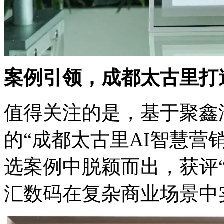
案例引领，成都太古里
值得关注的是，基于聚
的“成都太古里AI智慧营
选案例中脱颖而出，获评
汇数码在复杂商业场景中