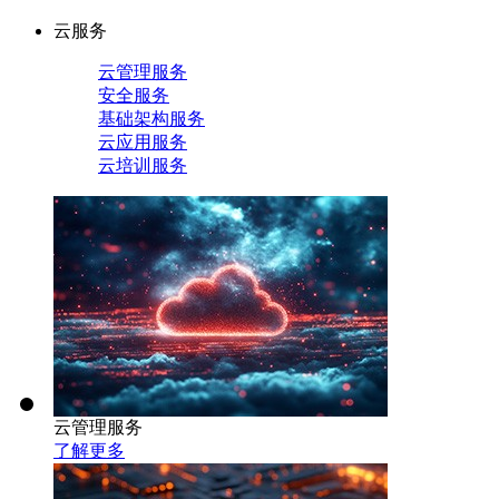
云服务
云管理服务
安全服务
基础架构服务
云应用服务
云培训服务
云管理服务
了解更多