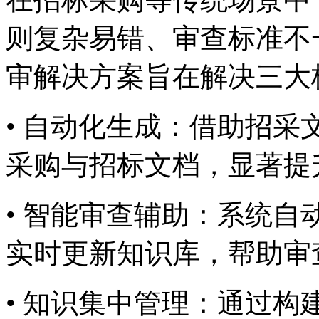
则复杂易错、审查标
审解决方案旨在解决三大核心
• 自动化生成：借助招
采购与招标文档，显
• 智能审查辅助：系统
实时更新知识库，帮
• 知识集中管理：通过