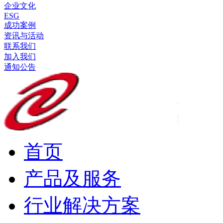
企业文化
ESG
成功案例
资讯与活动
联系我们
加入我们
通知公告
首页
产品及服务
行业解决方案