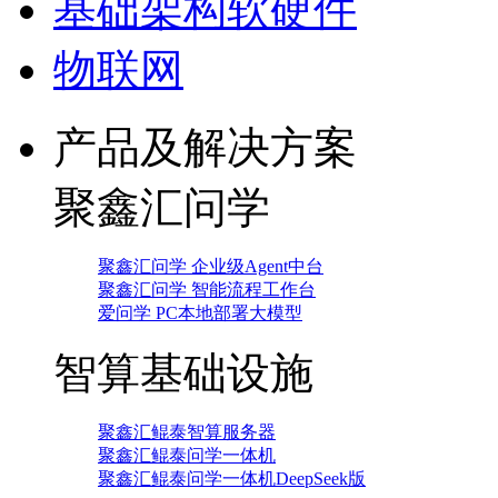
基础架构软硬件
物联网
产品及解决方案
聚鑫汇问学
聚鑫汇问学 企业级Agent中台
聚鑫汇问学 智能流程工作台
爱问学 PC本地部署大模型
智算基础设施
聚鑫汇鲲泰智算服务器
聚鑫汇鲲泰问学一体机
聚鑫汇鲲泰问学一体机DeepSeek版