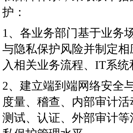
护：
1、各业务部门基于业务
与隐私保护风险并制定相应
入相关业务流程、IT系
2、建立端到端网络安全
度量、稽查、内部审
测试、认证、外部审