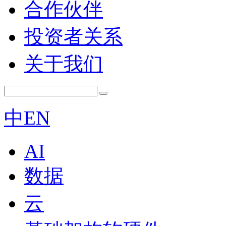
合作伙伴
投资者关系
关于我们
中
EN
AI
数据
云