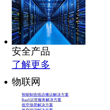
安全产品
了解更多
物联网
智能制造线边搬运解决方案
RaaS运营服务解决方案
低空场景解决方案