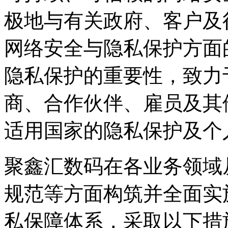
极地与有关政府、客户及
网络安全与隐私保护方面
隐私保护的重要性，致力于
商、合作伙伴、雇员
适用国家的隐私保护及个
聚鑫汇数码在各业务领域从政策
规范等方面构筑并全面实
私保障体系，采取以