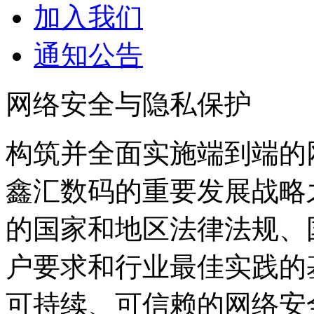
加入我们
通知公告
网络安全与隐私保护
构筑并全面实施端到端的
鑫汇数码的重要发展战略
的国家和地区法律法规、
户要求和行业最佳实践的基础上
可持续、可信赖的网络安