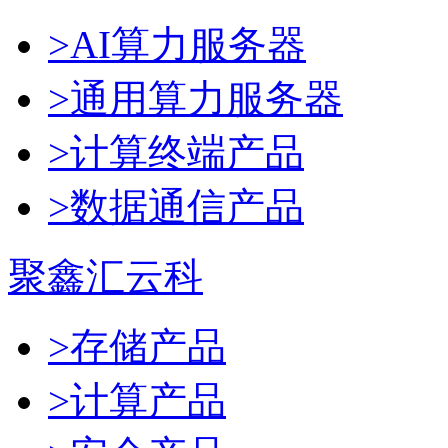
>AI算力服务器
>通用算力服务器
>计算终端产品
>数据通信产品
聚鑫汇云科
>存储产品
>计算产品