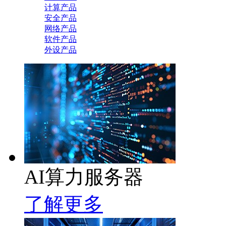
计算产品
安全产品
网络产品
软件产品
外设产品
AI算力服务器
了解更多