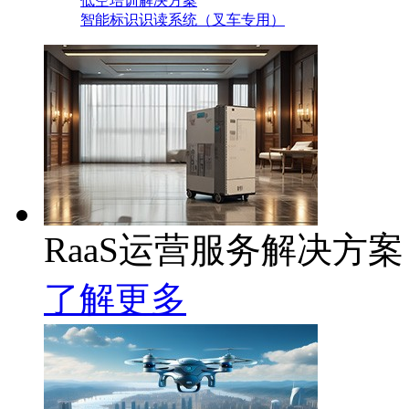
低空培训解决方案
智能标识识读系统（叉车专用）
RaaS运营服务解决方案
了解更多