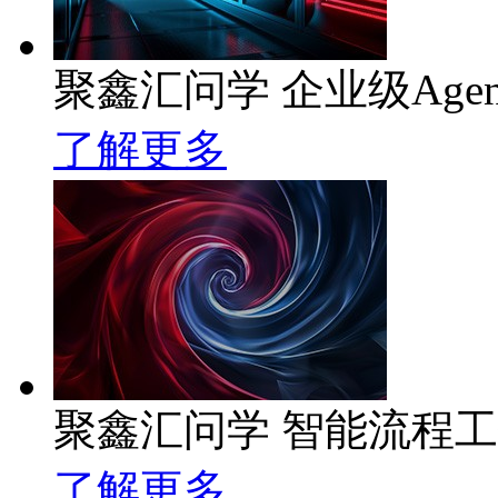
聚鑫汇问学 企业级Age
了解更多
聚鑫汇问学 智能流程
了解更多