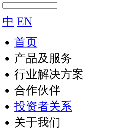
中
EN
首页
产品及服务
行业解决方案
合作伙伴
投资者关系
关于我们