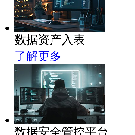
数据资产入表
了解更多
数据安全管控平台