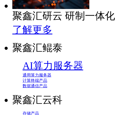
聚鑫汇研云 研制一体
了解更多
聚鑫汇鲲泰
AI算力服务器
通用算力服务器
计算终端产品
数据通信产品
聚鑫汇云科
存储产品