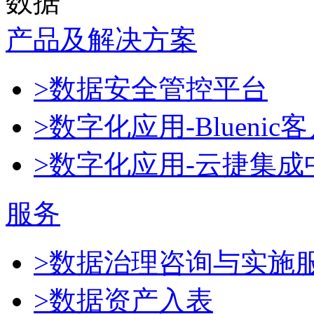
数据
产品及解决方案
>数据安全管控平台
>数字化应用-Blueni
>数字化应用-云捷集成
服务
>数据治理咨询与实施
>数据资产入表