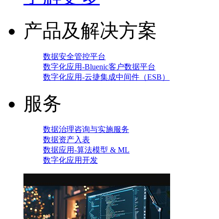
产品及解决方案
数据安全管控平台
数字化应用-Bluenic客户数据平台
数字化应用-云捷集成中间件（ESB）
服务
数据治理咨询与实施服务
数据资产入表
数据应用-算法模型 & ML
数字化应用开发