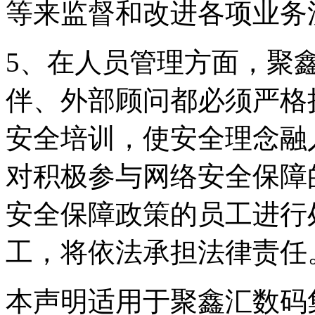
等来监督和改进各项业务
5、在人员管理方面
伴、外部顾问都必须严格
安全培训，使安全理
对积极参与网络安全保障的
安全保障政策的员工进行处
工，将依法承担法律责任
本声明适用于聚鑫汇数码