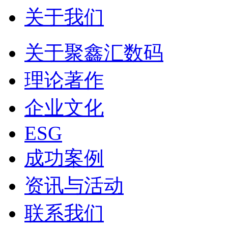
关于我们
关于聚鑫汇数码
理论著作
企业文化
ESG
成功案例
资讯与活动
联系我们