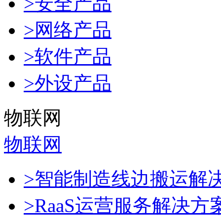
>安全产品
>网络产品
>软件产品
>外设产品
物联网
物联网
>智能制造线边搬运解
>RaaS运营服务解决方