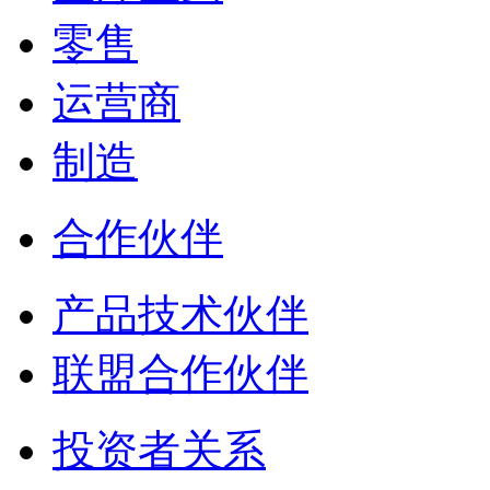
零售
运营商
制造
合作伙伴
产品技术伙伴
联盟合作伙伴
投资者关系