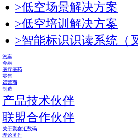
>低空场景解决方案
>低空培训解决方案
>智能标识识读系统（
汽车
金融
医疗医药
零售
运营商
制造
产品技术伙伴
联盟合作伙伴
关于聚鑫汇数码
理论著作