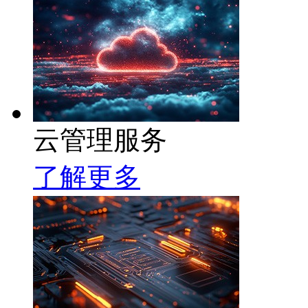
云管理服务
了解更多