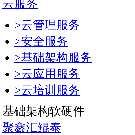
云服务
>云管理服务
>安全服务
>基础架构服务
>云应用服务
>云培训服务
基础架构软硬件
聚鑫汇鲲泰