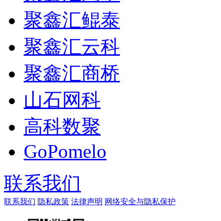
聚鑫汇鲲泰
聚鑫汇云科
聚鑫汇商桥
山石网科
高科数聚
GoPomelo
联系我们
联系我们
隐私政策
法律声明
网络安全与隐私保护