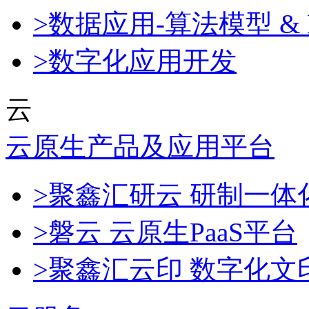
>数据应用-算法模型 & 
>数字化应用开发
云
云原生产品及应用平台
>聚鑫汇研云 研制一
>磐云 云原生PaaS平台
>聚鑫汇云印 数字化文