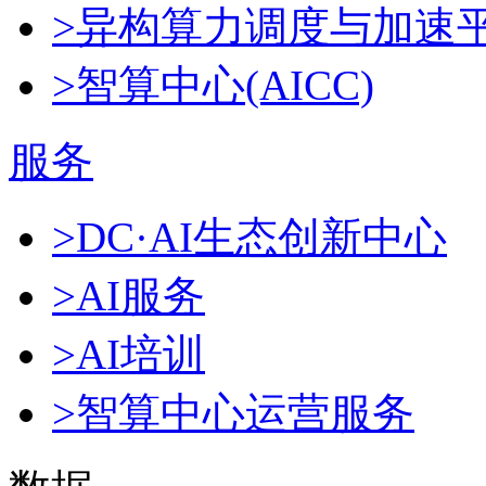
>异构算力调度与加速
>智算中心(AICC)
服务
>DC·AI生态创新中心
>AI服务
>AI培训
>智算中心运营服务