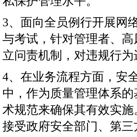
私保护管理水平。
3、面向全员例行开
与考试，针对管理者
立问责机制，对违规行
4、在业务流程方面
中，作为质量管理体系的
术规范来确保其有效实施
接受政府安全部门、