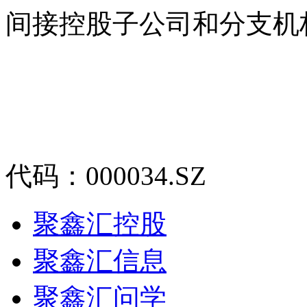
间接控股子公司和分支机
代码：000034.SZ
聚鑫汇控股
聚鑫汇信息
聚鑫汇问学