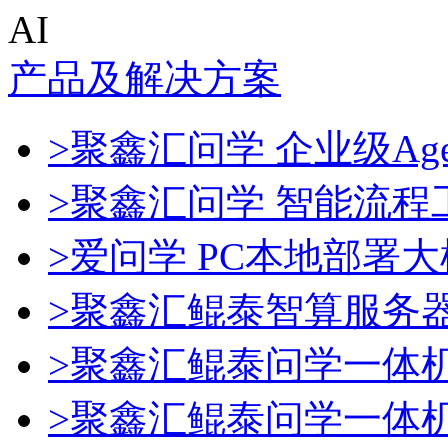
AI
产品及解决方案
>聚鑫汇问学 企业级Age
>聚鑫汇问学 智能流程
>爱问学 PC本地部署
>聚鑫汇鲲泰智算服务
>聚鑫汇鲲泰问学一体
>聚鑫汇鲲泰问学一体机De