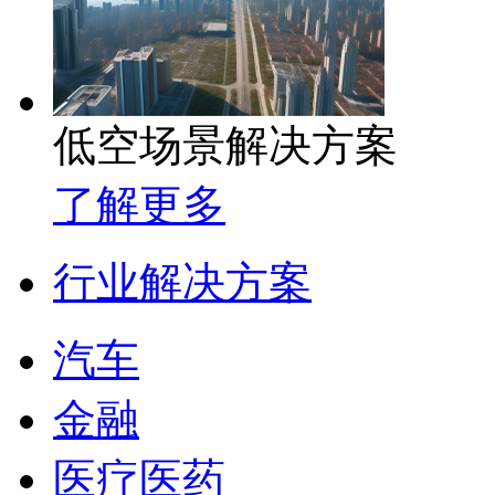
低空场景解决方案
了解更多
行业解决方案
汽车
金融
医疗医药